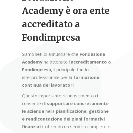
Academy è ora ente
accreditato a
Fondimpresa
Siamo lieti di annunciare che
Fondazione
Academy
ha ottenuto l’
accreditamento a
Fondimpresa
, il principale fondo
interprofessionale per la
formazione
continua dei lavoratori
.
Questo importante riconoscimento ci
consente di
supportare concretamente
le aziende
nella
pianificazione, gestione
e rendicontazione dei piani formativi
finanziati
, offrendo un servizio completo e