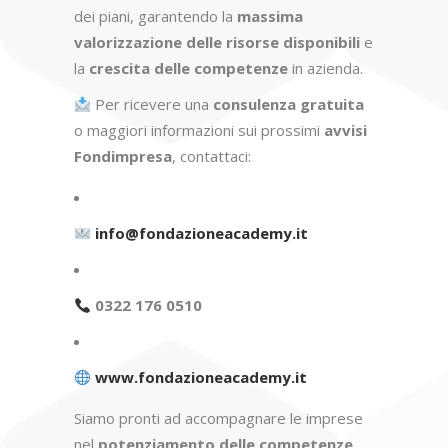
dei piani, garantendo la
massima
valorizzazione delle risorse disponibili
e
la
crescita delle competenze
in azienda.
Per ricevere una
consulenza gratuita
o maggiori informazioni sui prossimi
avvisi
Fondimpresa
, contattaci:
info@fondazioneacademy.it
0322 176 0510
www.fondazioneacademy.it
Siamo pronti ad accompagnare le imprese
nel
potenziamento delle competenze