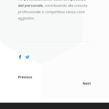
del personale
, contribuendo alla crescita
professionale e competitiva senza costi
aggiuntivi.
Previous
Next