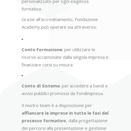
personalizzato per ogni esigenza
formativa.
Grazie all’accreditamento, Fondazione
Academy può operare sia attraverso:
Conto Formazione
: per utilizzare le
risorse accantonate dalla singola impresa e
finanziare corsi su misura.
Conto di Sistema
: per accedere a bandi e
avvisi pubblici promossi da Fondimpresa.
Il nostro team è a disposizione per
affiancare le imprese in tutte le fasi del
processo formativo
, dalla progettazione
dei percorsi alla presentazione e gestione