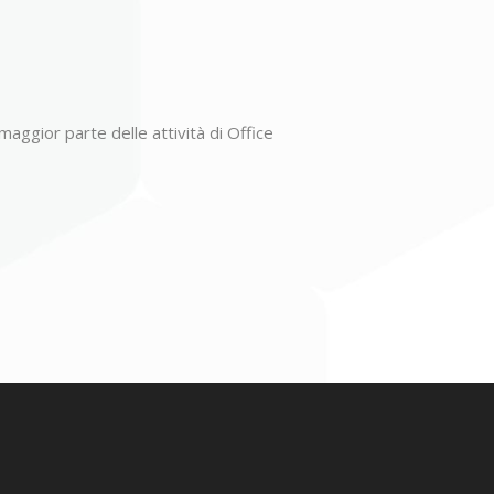
maggior parte delle attività di Office