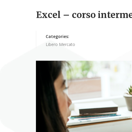
Excel – corso interm
Categories:
Libero Mercato