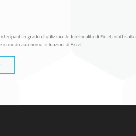
ecipanti in grado di utilizzare le funzionalità di Excel adatte alla 
e in modo autonomo le funzioni di Excel.
O