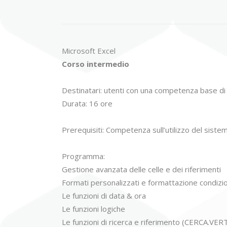
Microsoft Excel
Corso intermedio
Destinatari: utenti con una competenza base di
Durata: 16 ore
Prerequisiti: Competenza sull’utilizzo del sistem
Programma:
Gestione avanzata delle celle e dei riferimenti
Formati personalizzati e formattazione condizi
Le funzioni di data & ora
Le funzioni logiche
Le funzioni di ricerca e riferimento (CERCA.VER