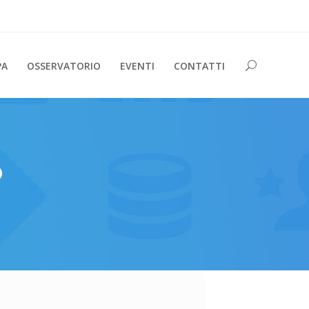
PA
OSSERVATORIO
EVENTI
CONTATTI
o