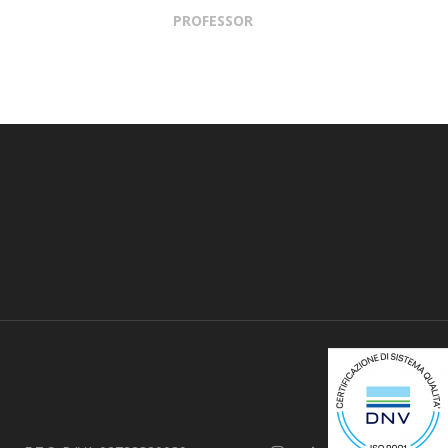
PROFESSOR