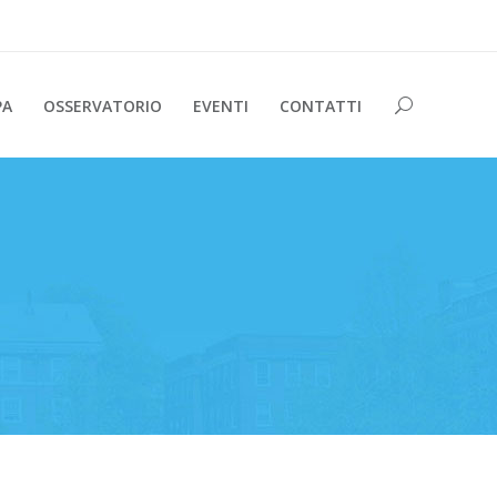
PA
OSSERVATORIO
EVENTI
CONTATTI