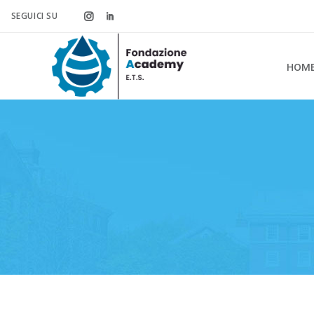
SEGUICI SU
HOM