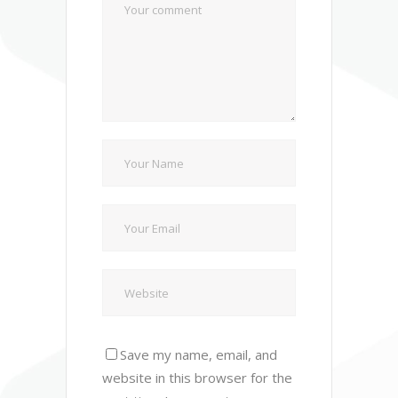
Save my name, email, and
website in this browser for the