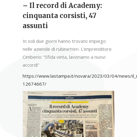
– Il record di Academy:
cinquanta corsisti, 47
assunti
In soli due giorni hanno trovato impiego
nelle aziende di rubinetteri. L’imprenditore
Cimberio: “Sfida vinta, lavoriamo a nuovi
accordi”
https://www.lastampa.it/novara/2023/03/04/news/il_
12674667/