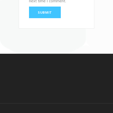
next time I comment.