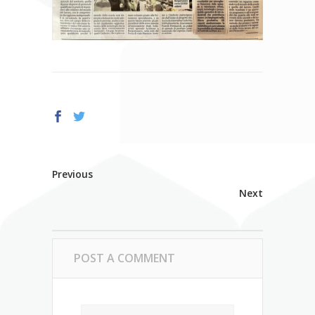
Previous
Next
POST A COMMENT