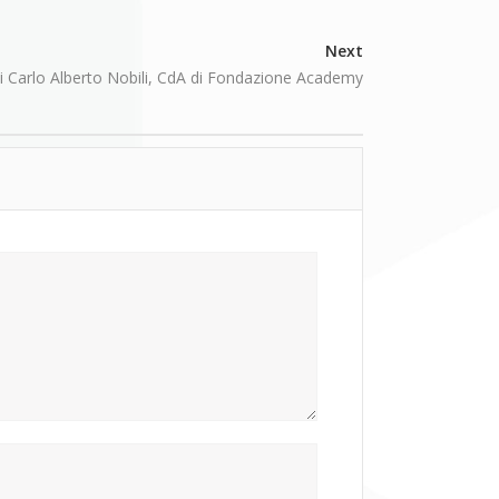
Next
di Carlo Alberto Nobili, CdA di Fondazione Academy