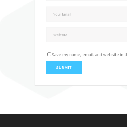
Save my name, email, and website in t