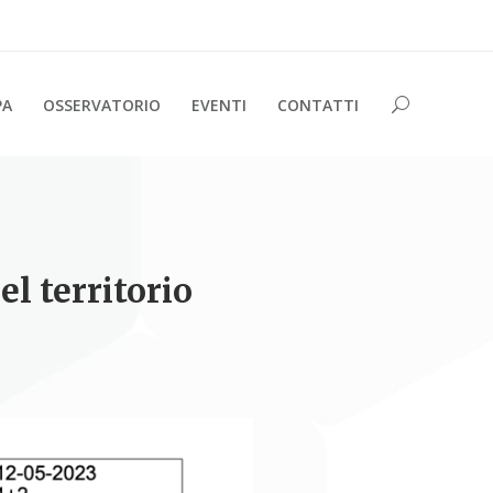
PA
OSSERVATORIO
EVENTI
CONTATTI
l territorio