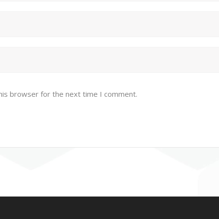
his browser for the next time I comment.