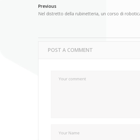
Previous
Nel distretto della rubinetteria, un corso di roboti
POST A COMMENT