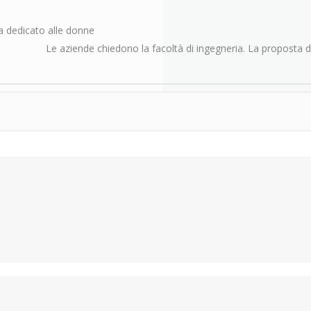
ca dedicato alle donne
Le aziende chiedono la facoltà di ingegneria. La proposta 