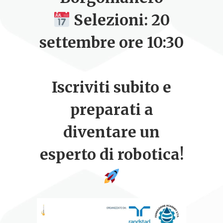
Selezioni: 20
settembre ore 10:30
Iscriviti subito e
preparati a
diventare un
esperto di robotica!