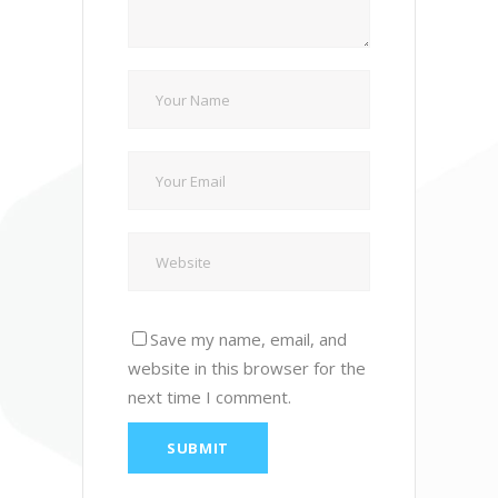
Save my name, email, and
website in this browser for the
next time I comment.