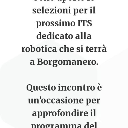
selezioni per il
prossimo ITS
dedicato alla
robotica che si terrà
a Borgomanero.
Questo incontro è
un’occasione per
approfondire il
programma del