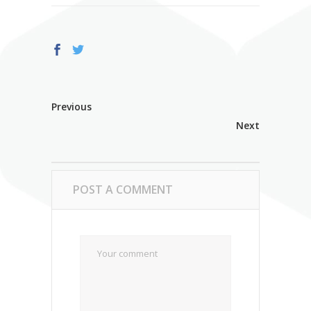
Previous
Next
POST A COMMENT