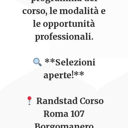
corso, le modalità e
le opportunità
professionali.
**Selezioni
aperte!**
Randstad Corso
Roma 107
Borgomanero