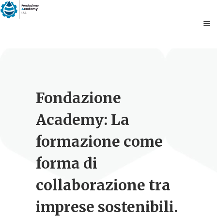
Fondazione
Academy: La
formazione come
forma di
collaborazione tra
imprese sostenibili.