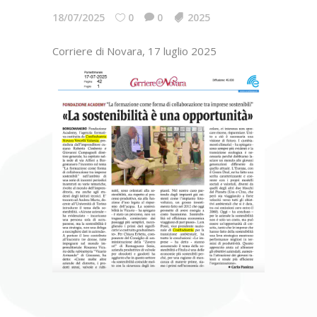
18/07/2025
0
0
2025
Corriere di Novara, 17 luglio 2025