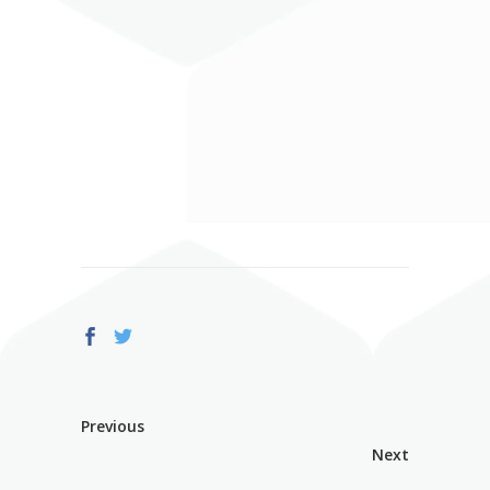
Previous
Next