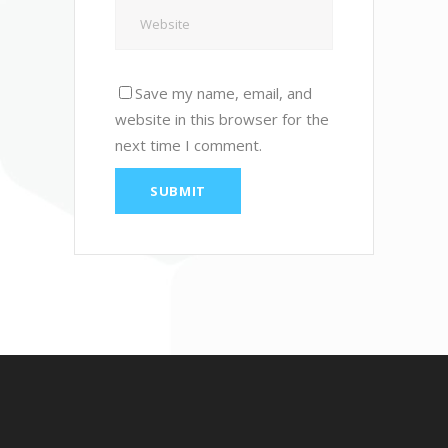
Save my name, email, and
website in this browser for the
next time I comment.