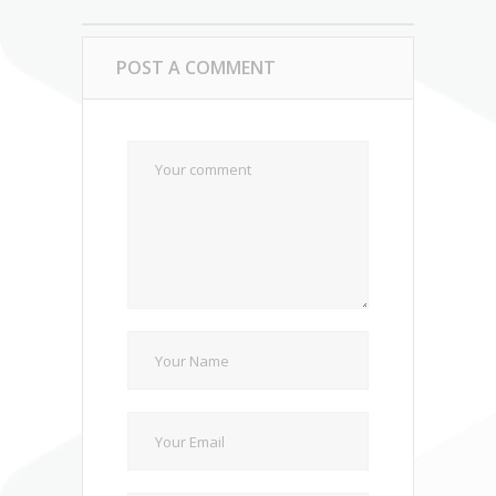
POST A COMMENT