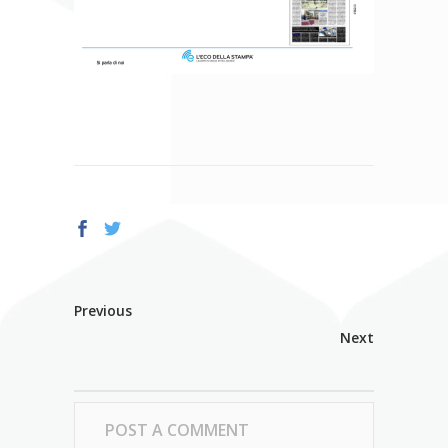
Previous
Next
POST A COMMENT