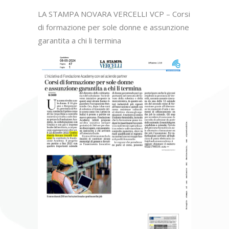
LA STAMPA NOVARA VERCELLI VCP – Corsi
di formazione per sole donne e assunzione
garantita a chi li termina