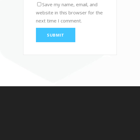
Save my name, email, and
website in this browser for the
next time I comment.