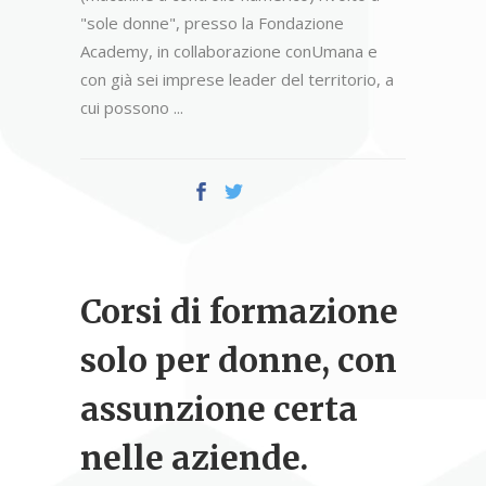
"sole donne", presso la Fondazione
Academy, in collaborazione conUmana e
con già sei imprese leader del territorio, a
cui possono
Corsi di formazione
solo per donne, con
assunzione certa
nelle aziende.