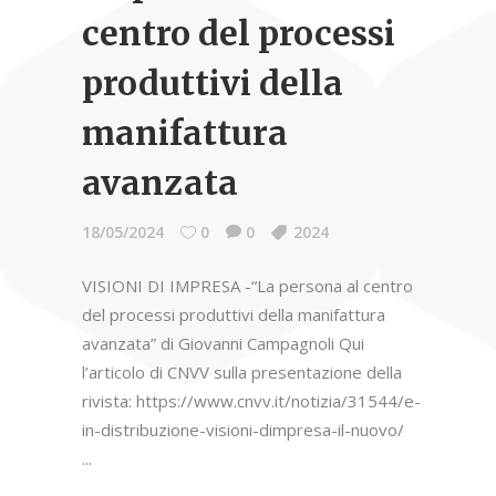
centro del processi
produttivi della
manifattura
avanzata
18/05/2024
0
0
2024
VISIONI DI IMPRESA -“La persona al centro
del processi produttivi della manifattura
avanzata” di Giovanni Campagnoli Qui
l’articolo di CNVV sulla presentazione della
rivista: https://www.cnvv.it/notizia/31544/e-
in-distribuzione-visioni-dimpresa-il-nuovo/