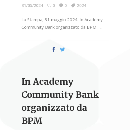
31/05/2024
0
0
2024
La Stampa, 31 maggio 2024. In Academy
Community Bank organizzato da BPM
In Academy
Community Bank
organizzato da
BPM