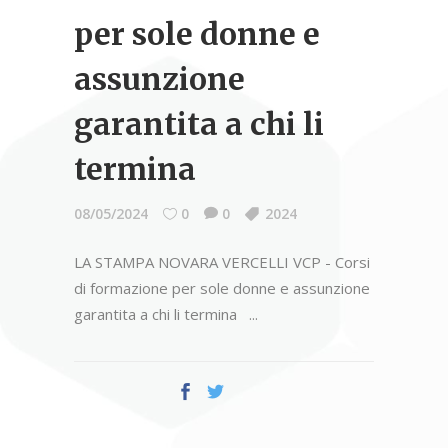
per sole donne e
assunzione
garantita a chi li
termina
08/05/2024
0
0
2024
LA STAMPA NOVARA VERCELLI VCP - Corsi
di formazione per sole donne e assunzione
garantita a chi li termina