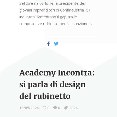
settore risico-lo, lei è presidente dei
giovani imprenditori di Confindustria. Gli
industriali lamentano il gap tra le
competenze richieste per l'assunzione
Academy Incontra:
si parla di design
del rubinetto
13/05/2024
0
0
2024