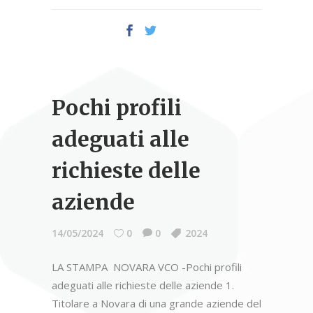
Pochi profili
adeguati alle
richieste delle
aziende
14/05/2024
0
0
2024
LA STAMPA NOVARA VCO -Pochi profili
adeguati alle richieste delle aziende 1.
Titolare a Novara di una grande aziende del